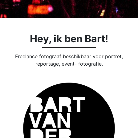
Hey, ik ben Bart!
Freelance fotograaf beschikbaar voor portret,
reportage, event- fotografie.